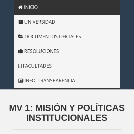
INICIO
UNIVERSIDAD
DOCUMENTOS OFICIALES
RESOLUCIONES
FACULTADES
INFO. TRANSPARENCIA
MV 1: MISIÓN Y POLÍTICAS
INSTITUCIONALES