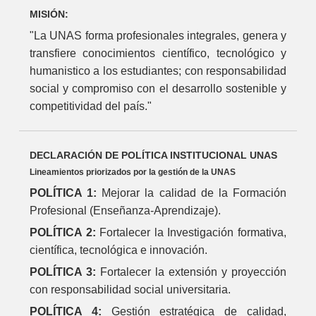
MISIÓN:
"La UNAS forma profesionales integrales, genera y
transfiere conocimientos científico, tecnológico y
humanistico a los estudiantes; con responsabilidad
social y compromiso con el desarrollo sostenible y
competitividad del país."
DECLARACIÓN DE POLÍTICA INSTITUCIONAL UNAS
Lineamientos priorizados por la gestión de la UNAS
POLÍTICA 1:
Mejorar la calidad de la Formación
Profesional (Enseñanza-Aprendizaje).
POLÍTICA 2:
Fortalecer la Investigación formativa,
científica, tecnológica e innovación.
POLÍTICA 3:
Fortalecer la extensión y proyección
con responsabilidad social universitaria.
POLÍTICA 4:
Gestión estratégica de calidad,