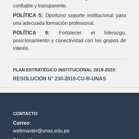
confiable y transparente.
POLÍTICA 5:
Oportuno soporte institucional para
una adecuada formación profesional.
POLÍTICA 6:
Fortalecer el liderazgo,
posicionamiento y conectividad con los grupos de
interés.
PLAN ESTRATÉGICO INSTITUCIONAL 2019-2023:
RESOLUCIÓN N° 230-2019-CU-R-UNAS
CONTACTO
Correo:
webmaster@unas.edu.pe